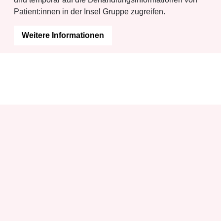
Patient:innen in der Insel Gruppe zugreifen.
Weitere Informationen