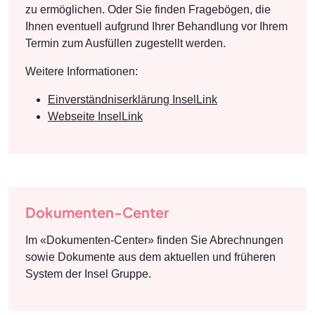
zu ermöglichen. Oder Sie finden Fragebögen, die
Ihnen eventuell aufgrund Ihrer Behandlung vor Ihrem
Termin zum Ausfüllen zugestellt werden.
Weitere Informationen:
Einverständniserklärung InselLink
Webseite InselLink
Dokumenten-Center
Im «Dokumenten-Center» finden Sie Abrechnungen
sowie Dokumente aus dem aktuellen und früheren
System der Insel Gruppe.