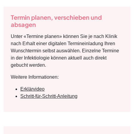
Termin planen, verschieben und
absagen
Unter «Termine planen» können Sie je nach Klinik
nach Erhalt einer digitalen Termineinladung Ihren
Wunschtermin selbst auswählen. Einzelne Termine
in der Infektiologie können aktuell auch direkt
gebucht werden.
Weitere Informationen:
Erklärvideo
Schritt-für-Schritt-Anleitung