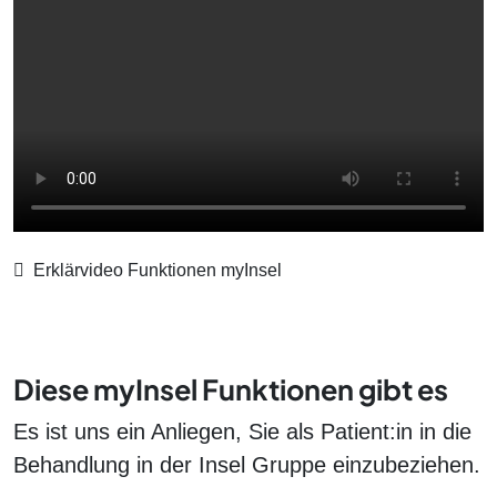
Erklärvideo Funktionen myInsel
Diese myInsel Funktionen gibt es
Es ist uns ein Anliegen, Sie als Patient:in in die
Behandlung in der Insel Gruppe einzubeziehen.