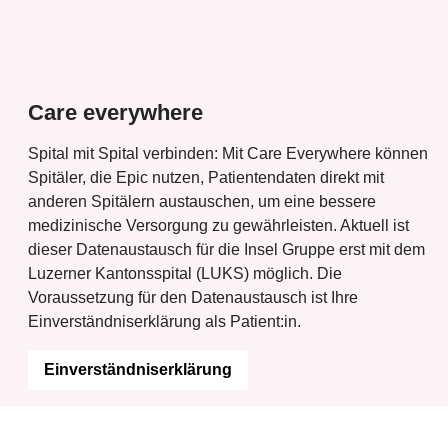
Care everywhere
Spital mit Spital verbinden: Mit Care Everywhere können
Spitäler, die Epic nutzen, Patientendaten direkt mit
anderen Spitälern austauschen, um eine bessere
medizinische Versorgung zu gewährleisten. Aktuell ist
dieser Datenaustausch für die Insel Gruppe erst mit dem
Luzerner Kantonsspital (LUKS) möglich. Die
Voraussetzung für den Datenaustausch ist Ihre
Einverständniserklärung als Patient:in.
Einverständniserklärung