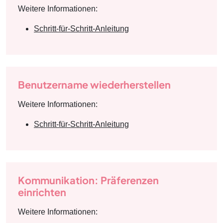
Weitere Informationen:
Schritt-für-Schritt-Anleitung
Benutzername wiederherstellen
Weitere Informationen:
Schritt-für-Schritt-Anleitung
Kommunikation: Präferenzen
einrichten
Weitere Informationen: