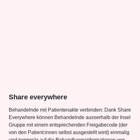
Share everywhere
Behandelnde mit Patientenakte verbinden: Dank Share
Everywhere können Behandelnde ausserhalb der Insel
Gruppe mit einem entsprechenden Freigabecode (der
von den Patient:innen selbst ausgestellt wird) einmalig
und temporär auf die Behandlungsinformationen von