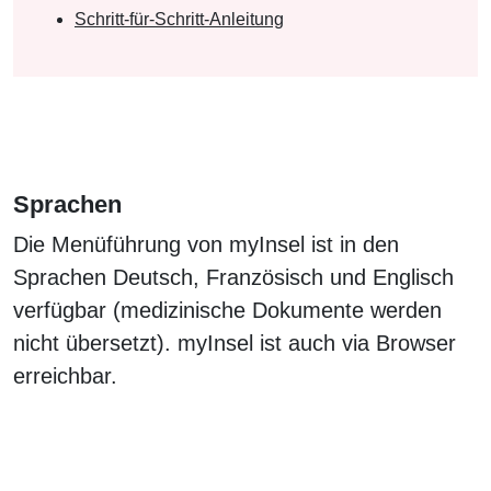
Schritt-für-Schritt-Anleitung
Sprachen
Die Menüführung von myInsel ist in den
Sprachen Deutsch, Französisch und Englisch
verfügbar (medizinische Dokumente werden
nicht übersetzt). myInsel ist auch via Browser
erreichbar.