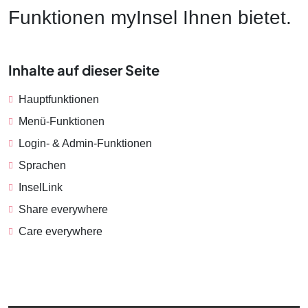
Funktionen myInsel Ihnen bietet.
Inhalte auf dieser Seite
Hauptfunktionen
Menü-Funktionen
Login- & Admin-Funktionen
Sprachen
InselLink
Share everywhere
Care everywhere