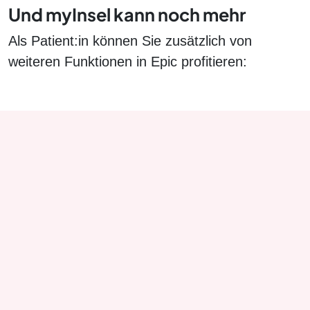
Und myInsel kann noch mehr
Als Patient:in können Sie zusätzlich von
weiteren Funktionen in Epic profitieren: