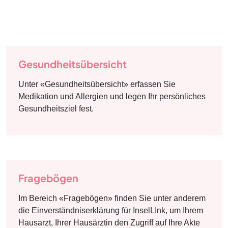
Gesundheitsübersicht
Unter «Gesundheitsübersicht» erfassen Sie
Medikation und Allergien und legen Ihr persönliches
Gesundheitsziel fest.
Fragebögen
Im Bereich «Fragebögen» finden Sie unter anderem
die Einverständniserklärung für InselLInk, um Ihrem
Hausarzt, Ihrer Hausärztin den Zugriff auf Ihre Akte