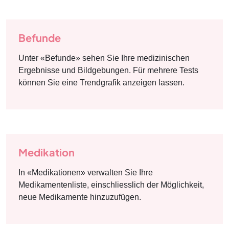
Befunde
Unter «Befunde» sehen Sie Ihre medizinischen
Ergebnisse und Bildgebungen. Für mehrere Tests
können Sie eine Trendgrafik anzeigen lassen.
Medikation
In «Medikationen» verwalten Sie Ihre
Medikamentenliste, einschliesslich der Möglichkeit,
neue Medikamente hinzuzufügen.