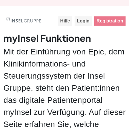
Hilfe
Login
Registration
myInsel Funktionen
Mit der Einführung von Epic, dem
Klinikinformations- und
Steuerungssystem der Insel
Gruppe, steht den Patient:innen
das digitale Patientenportal
myInsel zur Verfügung. Auf dieser
Seite erfahren Sie, welche