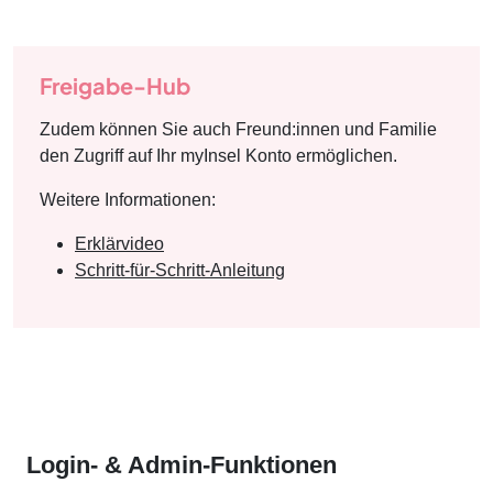
Freigabe-Hub
Zudem können Sie auch Freund:innen und Familie
den Zugriff auf Ihr myInsel Konto ermöglichen.
Weitere Informationen:
Erklärvideo
Schritt-für-Schritt-Anleitung
Login- & Admin-Funktionen