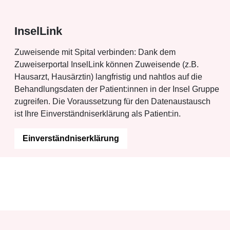
InselLink
Zuweisende mit Spital verbinden: Dank dem
Zuweiserportal InselLink können Zuweisende (z.B.
Hausarzt, Hausärztin) langfristig und nahtlos auf die
Behandlungsdaten der Patient:innen in der Insel Gruppe
zugreifen. Die Voraussetzung für den Datenaustausch
ist Ihre Einverständniserklärung als Patient:in.
Einverständniserklärung