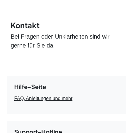
Kontakt
Bei Fragen oder Unklarheiten sind wir
gerne für Sie da.
Hilfe-Seite
FAQ, Anleitungen und mehr
Support-Hotline