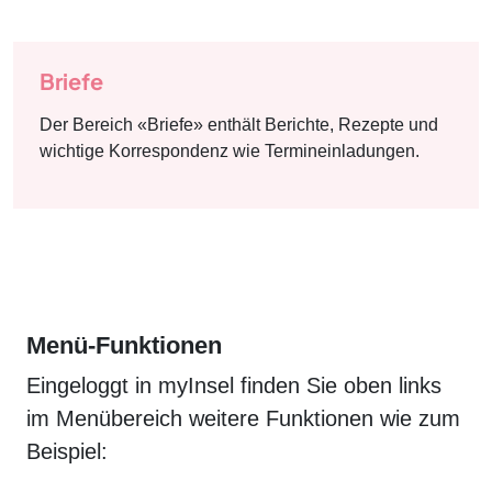
Briefe
Der Bereich «Briefe» enthält Berichte, Rezepte und
wichtige Korrespondenz wie Termineinladungen.
Menü-Funktionen
Eingeloggt in myInsel finden Sie oben links
im Menübereich weitere Funktionen wie zum
Beispiel: