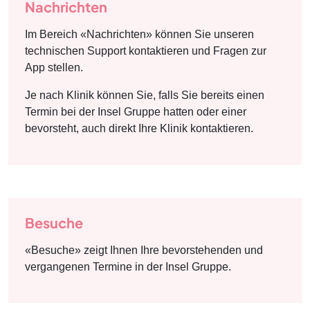
Nachrichten
Im Bereich «Nachrichten» können Sie unseren
technischen Support kontaktieren und Fragen zur
App stellen.
Je nach Klinik können Sie, falls Sie bereits einen
Termin bei der Insel Gruppe hatten oder einer
bevorsteht, auch direkt Ihre Klinik kontaktieren.
Besuche
«Besuche» zeigt Ihnen Ihre bevorstehenden und
vergangenen Termine in der Insel Gruppe.