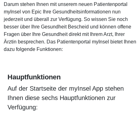
Darum stehen Ihnen mit unserem neuen Patientenportal
myInsel von Epic Ihre Gesundheitsinformationen nun
jederzeit und überall zur Verfügung. So wissen Sie noch
besser über Ihre Gesundheit Bescheid und können offene
Fragen über Ihre Gesundheit direkt mit Ihrem Arzt, Ihrer
Ärztin besprechen. Das Patientenportal myInsel bietet Ihnen
dazu folgende Funktionen:
Hauptfunktionen
Auf der Startseite der myInsel App stehen
Ihnen diese sechs Hauptfunktionen zur
Verfügung: