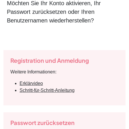
Möchten Sie Ihr Konto aktivieren, Ihr
Passwort zurücksetzen oder Ihren
Benutzernamen wiederherstellen?
Registration und Anmeldung
Weitere Informationen:
Erklärvideo
Schritt-für-Schritt-Anleitung
Passwort zurücksetzen