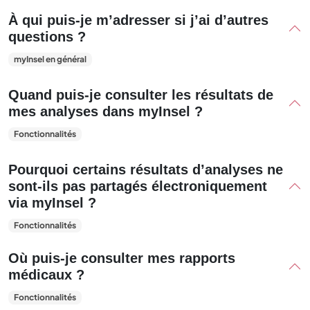
À qui puis-je m’adresser si j’ai d’autres
questions ?
myInsel en général
Quand puis-je consulter les résultats de
mes analyses dans myInsel ?
Fonctionnalités
Pourquoi certains résultats d’analyses ne
sont-ils pas partagés électroniquement
via myInsel ?
Fonctionnalités
Où puis-je consulter mes rapports
médicaux ?
Fonctionnalités