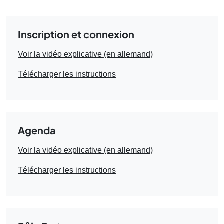
Inscription et connexion
Voir la vidéo explicative (en allemand)
Télécharger les instructions
Agenda
Voir la vidéo explicative (en allemand)
Télécharger les instructions