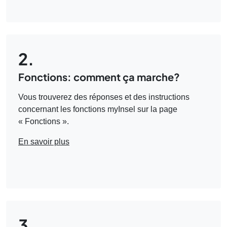
2.
Fonctions: comment ça marche?
Vous trouverez des réponses et des instructions
concernant les fonctions myInsel sur la page
« Fonctions ».
En savoir plus
3.