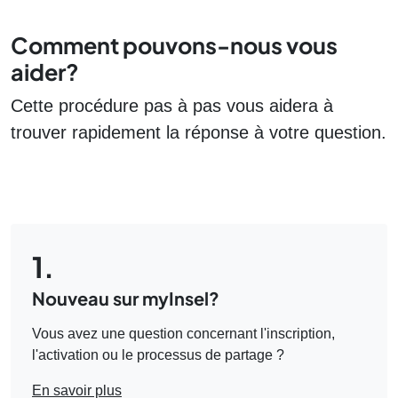
Comment pouvons-nous vous
aider?
Cette procédure pas à pas vous aidera à
trouver rapidement la réponse à votre question.
1.
Nouveau sur myInsel?
Vous avez une question concernant l'inscription,
l'activation ou le processus de partage ?
En savoir plus