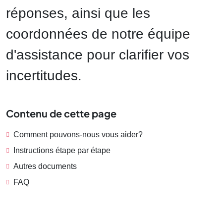
réponses, ainsi que les
coordonnées de notre équipe
d'assistance pour clarifier vos
incertitudes.
Contenu de cette page
Comment pouvons-nous vous aider?
Instructions étape par étape
Autres documents
FAQ