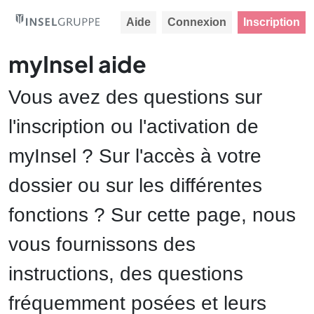
Aide
Connexion
Inscription
myInsel aide
Vous avez des questions sur
l'inscription ou l'activation de
myInsel ? Sur l'accès à votre
dossier ou sur les différentes
fonctions ? Sur cette page, nous
vous fournissons des
instructions, des questions
fréquemment posées et leurs