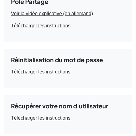
Pôle Partage
Voir la vidéo explicative (en allemand)
Télécharger les instructions
Réinitialisation du mot de passe
Télécharger les instructions
Récupérer votre nom d'utilisateur
Télécharger les instructions