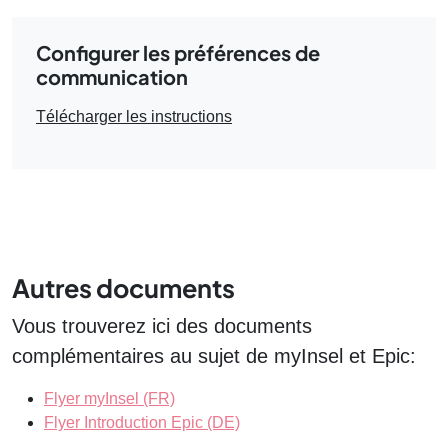
Configurer les préférences de
communication
Télécharger les instructions
Autres documents
Vous trouverez ici des documents
complémentaires au sujet de myInsel et Epic:
Flyer myInsel (FR)
Flyer Introduction Epic (DE)