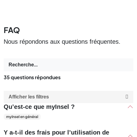
FAQ
Nous répondons aux questions fréquentes.
35
questions répondues
Afficher les filtres
Qu’est-ce que myInsel ?
myInsel en général
Y a-t-il des frais pour l’utilisation de