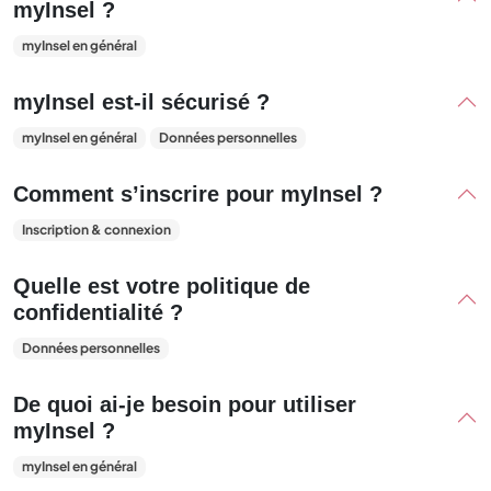
myInsel ?
myInsel en général
myInsel est-il sécurisé ?
myInsel en général
Données personnelles
Comment s’inscrire pour myInsel ?
Inscription & connexion
Quelle est votre politique de
confidentialité ?
Données personnelles
De quoi ai-je besoin pour utiliser
myInsel ?
myInsel en général