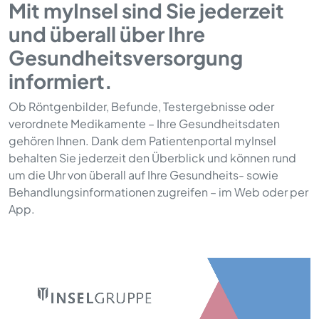
Mit myInsel sind Sie jederzeit
und überall über Ihre
Gesundheitsversorgung
informiert.
Ob Röntgenbilder, Befunde, Testergebnisse oder
verordnete Medikamente – Ihre Gesundheitsdaten
gehören Ihnen. Dank dem Patientenportal myInsel
behalten Sie jederzeit den Überblick und können rund
um die Uhr von überall auf Ihre Gesundheits- sowie
Behandlungsinformationen zugreifen – im Web oder per
App.