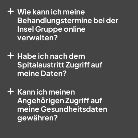
Wie kann ich meine
Behandlungstermine bei der
Insel Gruppe online
verwalten?
Habe ich nach dem
Spitalaustritt Zugriff auf
meine Daten?
Kann ich meinen
Angehörigen Zugriff auf
meine Gesundheitsdaten
gewähren?